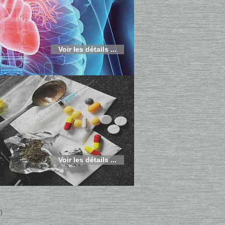
Voir les détails ...
Voir les détails ...
)