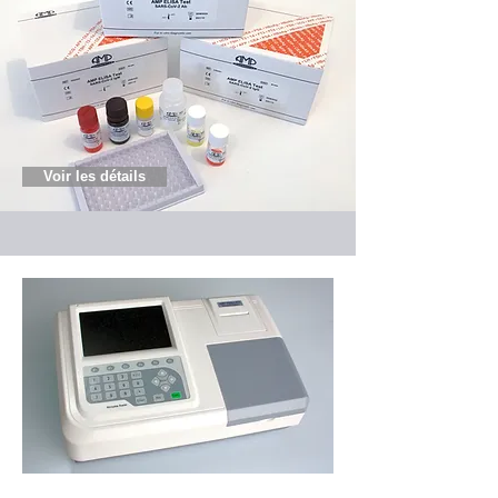
Voir les détails