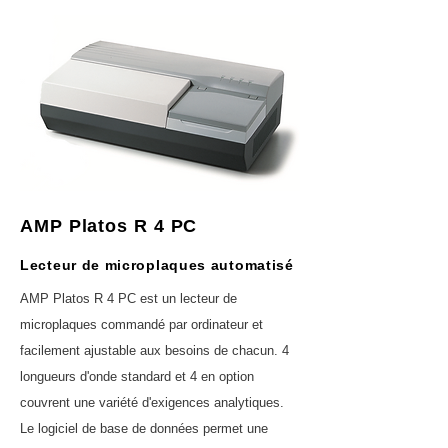
AMP Platos R 4 PC
Lecteur de microplaques automatisé
AMP Platos R 4 PC est un lecteur de
microplaques commandé par ordinateur et
facilement ajustable aux besoins de chacun. 4
longueurs d'onde standard et 4 en option
couvrent une variété d'exigences analytiques.
Le logiciel de base de données permet une