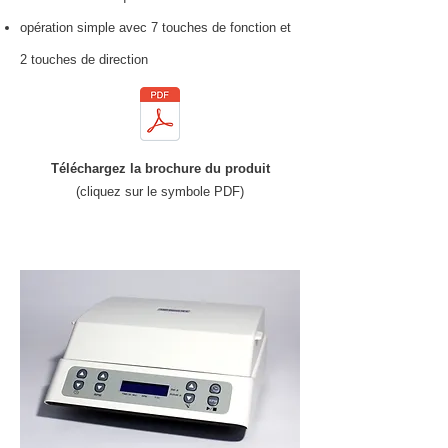
opération simple avec 7 touches de fonction et
2 touches de direction
Téléchargez la brochure du produit
(cliquez sur le symbole PDF)