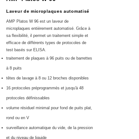
Laveur de microplaques automatisé
AMP Platos W 96 est un laveur de
microplaques entièrement automatisé. Grâce à
sa flexibilité, il permet un traitement simple et
efficace de différents types de protocoles de
test basés sur ELISA.
traitement de plaques à 96 puits ou de barrettes
à 8 puits
têtes de lavage à 8 ou 12 broches disponibles
16 protocoles préprogrammés et jusqu'à 48
protocoles définissables
volume résiduel minimal pour fond de puits plat,
rond ou en V
surveillance automatique du vide, de la pression
et du niveau de liquide