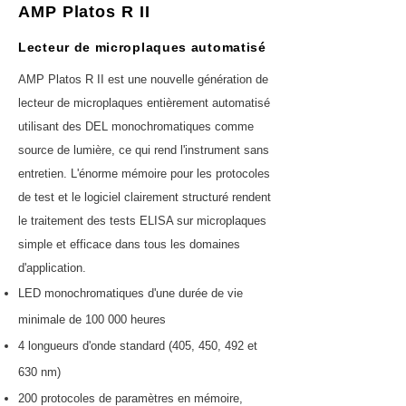
AMP Platos R II
Lecteur de microplaques automatisé
AMP Platos R II est une nouvelle génération de
lecteur de microplaques entièrement automatisé
utilisant des DEL monochromatiques comme
source de lumière, ce qui rend l'instrument sans
entretien. L'énorme mémoire pour les protocoles
de test et le logiciel clairement structuré rendent
le traitement des tests ELISA sur microplaques
simple et efficace dans tous les domaines
d'application.
LED monochromatiques d'une durée de vie
minimale de 100 000 heures
4 longueurs d'onde standard (405, 450, 492 et
630 nm)
200 protocoles de paramètres en mémoire,