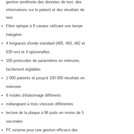
gestion améliorée des données de test, des
informations sur le patient et des résultats de
test.
Fibre optique à 8 canaux utilisant une lampe
halogène
4 longueurs d'onde standard (405, 450, 492 et
630 nm) et 4 optionnelles
100 protocoles de paramètres en mémoire,
facilement réglables
1 000 patients et jusqu'à 100 000 résultats en
mémoire
8 modes d'étalonnage différents
mélangeant à trois vitesses différentes
lecture de la plaque à 96 puits en moins de 5
secondes
PC externe pour une gestion efficace des