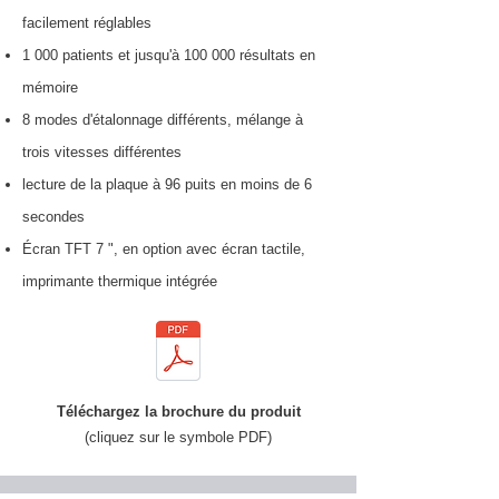
facilement réglables
1 000 patients et jusqu'à 100 000 résultats en
mémoire
8 modes d'étalonnage différents, mélange à
trois vitesses différentes
lecture de la plaque à 96 puits en moins de 6
secondes
Écran TFT 7 ", en option avec écran tactile,
imprimante thermique intégrée
Téléchargez la brochure du produit
(cliquez sur le symbole PDF)