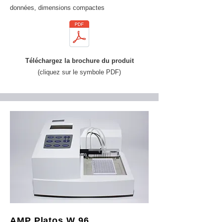
données, dimensions compactes
Téléchargez la brochure du produit
(cliquez sur le symbole PDF)
AMP Platos W 96